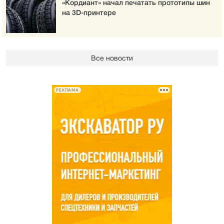
«Кордиант» начал печатать прототипы шин
на 3D-принтере
Все новости
РЕКЛАМА