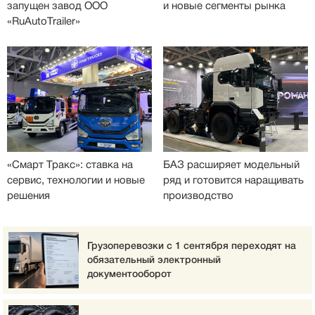
запущен завод ООО
и новые сегменты рынка
«RuAutoTrailer»
«Смарт Тракс»: ставка на
БАЗ расширяет модельный
сервис, технологии и новые
ряд и готовится наращивать
решения
производство
Грузоперевозки с 1 сентября переходят на
обязательный электронный
документооборот