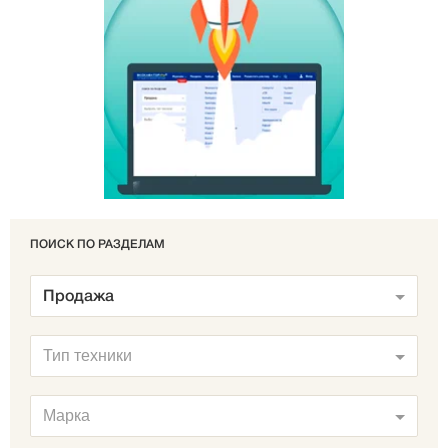
ПОИСК ПО РАЗДЕЛАМ
Продажа
Тип техники
Марка