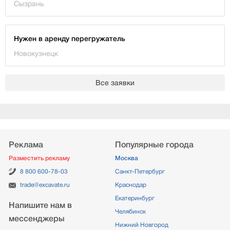
Сызрань
Нужен в аренду перегружатель
Новокузнецк
Все заявки
Реклама
Популярные города
Разместить рекламу
Москва
8 800 600-78-03
Санкт-Петербург
trade@excavate.ru
Краснодар
Екатеринбург
Напишите нам в
Челябинск
мессенджеры
Нижний Новгород