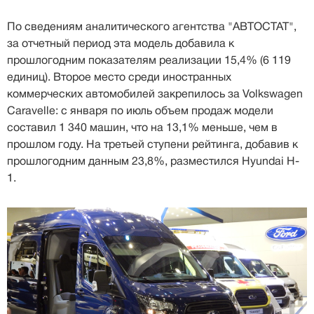
По сведениям аналитического агентства "АВТОСТАТ",
за отчетный период эта модель добавила к
прошлогодним показателям реализации 15,4% (6 119
единиц). Второе место среди иностранных
коммерческих автомобилей закрепилось за Volkswagen
Caravelle: с января по июль объем продаж модели
составил 1 340 машин, что на 13,1% меньше, чем в
прошлом году. На третьей ступени рейтинга, добавив к
прошлогодним данным 23,8%, разместился Hyundai H-
1.