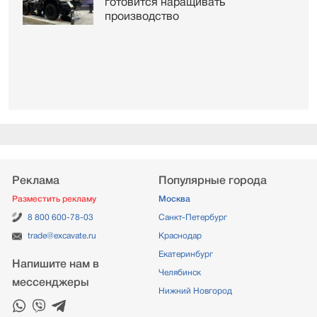
готовится наращивать
производство
Реклама
Популярные города
Разместить рекламу
Москва
8 800 600-78-03
Санкт-Петербург
trade@excavate.ru
Краснодар
Екатеринбург
Напишите нам в
Челябинск
мессенджеры
Нижний Новгород