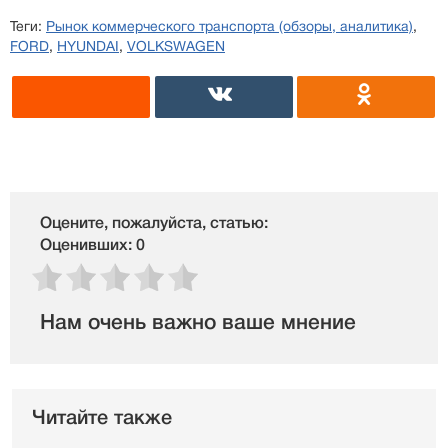
Теги:
Рынок коммерческого транспорта (обзоры, аналитика)
,
FORD
,
HYUNDAI
,
VOLKSWAGEN
Оцените, пожалуйста, статью:
Оценивших: 0
Нам очень важно ваше мнение
Читайте также