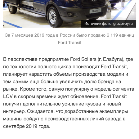
Источник фото: gruzovoy.ru
За 7 месяцев 2019 года в России было продано 6 119 единиц
Ford Transit
В перспективе предприятие Ford Sollers (г. Елабуга), где
по технологии полного цикла производят Ford Transit,
планирует нарастить объемы производства модели и
тем самым еще больше увеличить долю бренда на
рынке. Кроме того, самую популярную модель сегмента
LCV в скором времени ждет обновление. Ford Transit
получит дополнительное усиление кузова и новый
интерьер. Ожидается, что доработанные экземпляры
машины сойдут с производственных линий завода в
сентябре 2019 года.