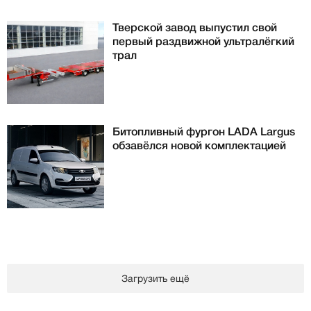
Тверской завод выпустил свой
первый раздвижной ультралёгкий
трал
Битопливный фургон LADA Largus
обзавёлся новой комплектацией
Загрузить ещё