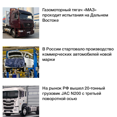
Газомоторный тягач «МАЗ»
проходит испытания на Дальнем
Востоке
В России стартовало производство
коммерческих автомобилей новой
марки
На рынок РФ вышел 20-тонный
грузовик JAC N200 с третьей
поворотной осью