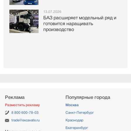
13.07.2026
БАЗ расширяет модельный ряд и
готовится наращивать
производство
Реклама
Популярные города
Разместить рекламу
Москва
8 800 600-78-03
Санкт-Петербург
trade@excavate.ru
Краснодар
Екатеринбург