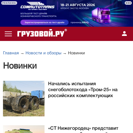
РЕКЛАМА
Главная
→
Новости и обзоры
→ Новинки
Новинки
Начались испытания
снегоболотохода «Тром-25» на
российских комплектующих
«СТ Нижегородец» представит