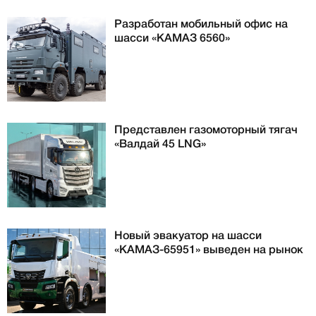
Разработан мобильный офис на
шасси «КАМАЗ 6560»
Представлен газомоторный тягач
«Валдай 45 LNG»
Новый эвакуатор на шасси
«КАМАЗ-65951» выведен на рынок