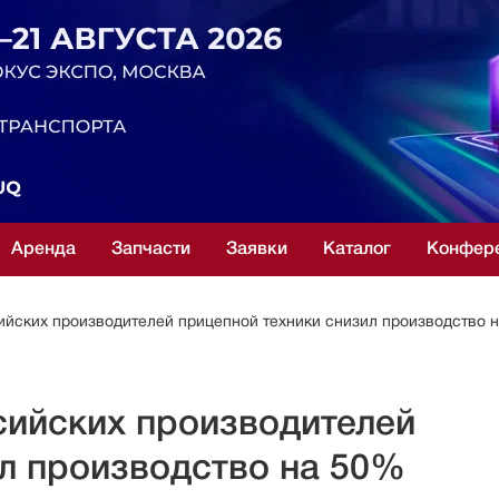
Аренда
Запчасти
Заявки
Каталог
Конфер
йских производителей прицепной техники снизил производство 
сийских производителей
ил производство на 50%