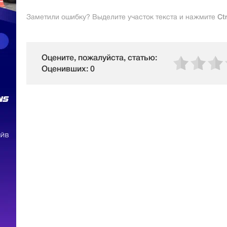
Заметили ошибку? Выделите участок текста и нажмите
Ct
Оцените, пожалуйста, статью:
Оценивших: 0