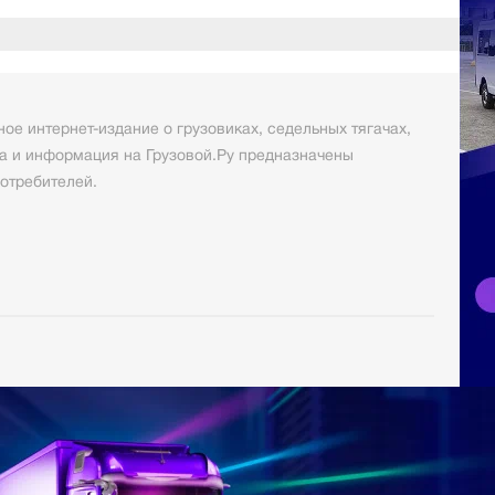
ое интернет-издание о грузовиках, седельных тягачах,
а и информация на Грузовой.Ру предназначены
отребителей.