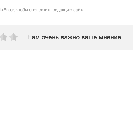
rl+Enter
, чтобы оповестить редакцию сайта.
Нам очень важно ваше мнение