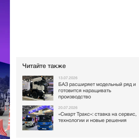
Читайте также
13.07.2026
БАЗ расширяет модельный ряд и
готовится наращивать
производство
20.07.2026
«Смарт Тракс»: ставка на сервис,
технологии и новые решения