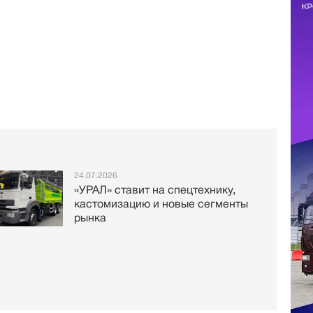
24.07.2026
«УРАЛ» ставит на спецтехнику,
кастомизацию и новые сегменты
рынка