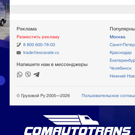
Реклама
Популярны
Разместить рекламу
Москва
8 800 600-78-03
Санкт-Петер
trade@excavate.ru
Краснодар
Екатеринбур
Напишите нам в мессенджеры
Челябинск
Нижний Нов
© Грузовой Ру 2005—2026
Пользовательское согла