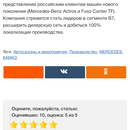
представление российским клиентам машин нового
поколения (Mercedes-Benz Actros и Fuso Canter TF).
Компания стремится стать лидером в сегменте В7,
расширить дилерскую сеть и добиться 100%
локализации производства.
Теги:
Автосалоны и мероприятия
,
Производство
,
MERCEDES
,
КАМАЗ
Оцените, пожалуйста, статью:
Оценивших: 10, оценка: 5 из 5