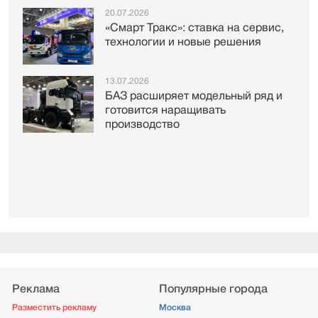
20.07.2026
«Смарт Тракс»: ставка на сервис,
технологии и новые решения
13.07.2026
БАЗ расширяет модельный ряд и
готовится наращивать
производство
Реклама
Популярные города
Разместить рекламу
Москва