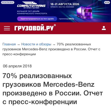
РЕКЛАМА
Главная
→
Новости и обзоры
→ 70% реализованных
грузовиков Mercedes-Benz произведено в России. Отчет с
пресс-конференции
06 апреля 2018
70% реализованных
грузовиков Mercedes-Benz
произведено в России. Отчет
с пресс-конференции