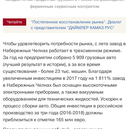
фирменным сервисным контрактом
Читайте
"Постепенное восстановление рынка". Диалог
с представителем "ДАЙМЛЕР КАМАЗ РУС"
Чтобы удовлетворить потребности рынка, с лета завод в
Набережных Челнах работает в трехсменном режиме.
За год на предприятии собрано 5 909 грузовых авто
(лучший результат в истории), а за все время
существования - более 23 тыс. машин. Благодаря
увеличенным инвестициям в 2017 году на 1 811% завод
в Набережных Челнах был оснащен высокоточными
электронными приборами, а также вакуумным
оборудованием для технических жидкостей. Ускорен и
процесс сборки авто. Общие инвестиции в российское
производство за три года (2016-2018) должны
приблизиться к отметке 165 млн евро.