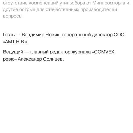
отсутствие компенсаций утильсбора от Минпромторга и
другие острые для отечественных производителей
вопросы
Гость — Владимир Новик, генеральный директор ООО
«АМТ Н.В.».
Ведущий — главный редактор журнала «COMVEX
ревю» Александр Солнцев.