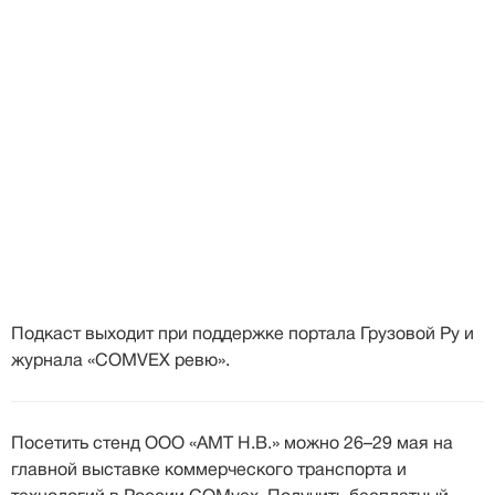
Подкаст выходит при поддержке портала Грузовой Ру и
журнала «COMVEX ревю».
Посетить стенд ООО «АМТ Н.В.» можно 26–29 мая на
главной выставке коммерческого транспорта и