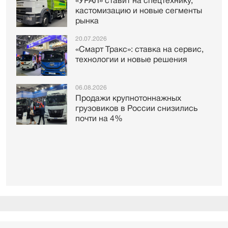
«УРАЛ» ставит на спецтехнику,
кастомизацию и новые сегменты
рынка
20.07.2026
«Смарт Тракс»: ставка на сервис,
технологии и новые решения
06.08.2026
Продажи крупнотоннажных
грузовиков в России снизились
почти на 4%