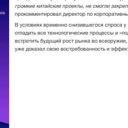
громкие китайские проекты, не смогли закреп
прокомментировал директор по корпоративн
В условиях временно снизившегося спроса у 
отладить все технологические процессы и «по
встретить будущий рост рынка во всеоружии,
уже доказал свою востребованность и эффек