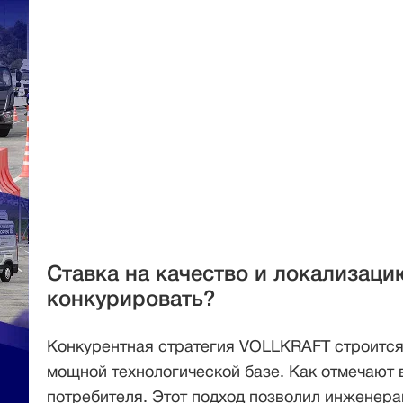
Ставка на качество и локализаци
конкурировать?
Конкурентная стратегия VOLLKRAFT строится
мощной технологической базе. Как отмечают 
потребителя. Этот подход позволил инженера