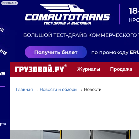
РЕКЛАМА
Журналы
Продажа
Главная
→
Новости и обзоры
→ Новости