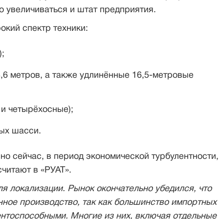
 увеличиваться и штат предприятия.
окий спектр техники:
;
,6 метров, а также удлинённые 16,5-метровые
и четырёхосные);
ых шасси.
но сейчас, в период экономической турбулентности,
читают в «РУАТ».
я локализации. Рынок окончательно убедился, что
нное производство, так как большинство импортных
ентоспособными. Многие из них, включая отдельные