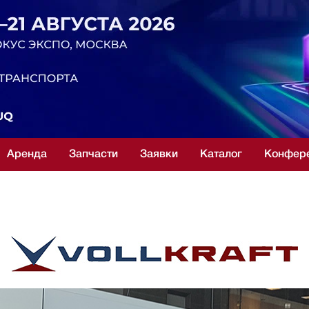
Аренда
Запчасти
Заявки
Каталог
Конфер