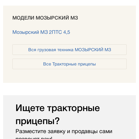
МОДЕЛИ МОЗЫРСКИЙ МЗ
Мозырский МЗ 2ПТС 4,5
Вся грузовая техника МОЗЫРСКИЙ МЗ
Все Тракторные прицепы
Ищете тракторные
прицепы?
Разместите заявку и продавцы сами