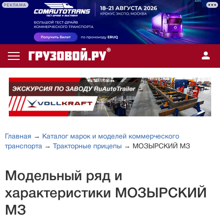
РЕКЛАМА
Главная
→
Каталог марок и моделей коммерческого
транспорта
→
Тракторные прицепы
→ МОЗЫРСКИЙ МЗ
Модельный ряд и
характеристики МОЗЫРСКИЙ
МЗ