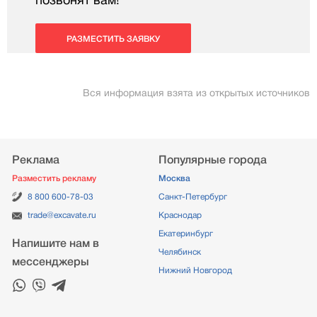
позвонят вам!
РАЗМЕСТИТЬ ЗАЯВКУ
Вся информация взята из открытых источников
Реклама
Популярные города
Разместить рекламу
Москва
8 800 600-78-03
Санкт-Петербург
trade@excavate.ru
Краснодар
Екатеринбург
Напишите нам в
Челябинск
мессенджеры
Нижний Новгород