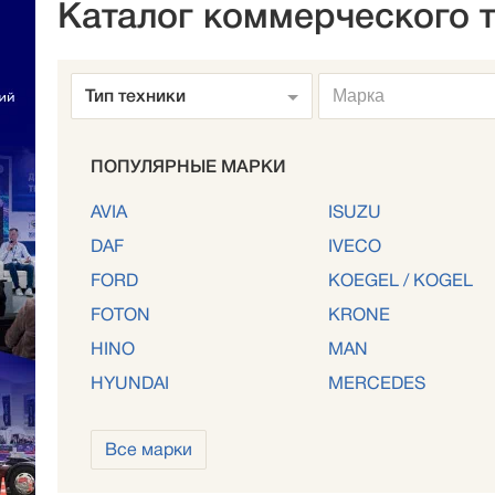
Каталог коммерческого 
Тип техники
Марка
ПОПУЛЯРНЫЕ МАРКИ
AVIA
ISUZU
DAF
IVECO
FORD
KOEGEL / KOGEL
FOTON
KRONE
HINO
MAN
HYUNDAI
MERCEDES
Все марки