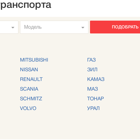
транспорта
Модель
ПОДОБРАТЬ
MITSUBISHI
ГАЗ
NISSAN
ЗИЛ
RENAULT
КАМАЗ
SCANIA
МАЗ
SCHMITZ
ТОНАР
VOLVO
УРАЛ