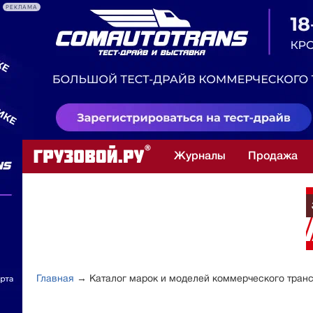
РЕКЛАМА
Журналы
Продажа
Главная
→ Каталог марок и моделей коммерческого тран