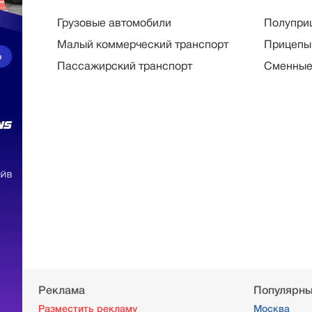
Грузовые автомобили
Полупри
Малый коммерческий транспорт
Прицепы
Пассажирский транспорт
Сменные
Реклама
Популярны
Разместить рекламу
Москва