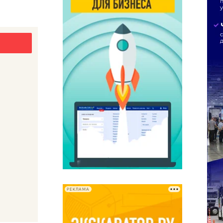
РЕКЛАМА