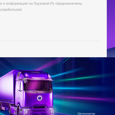
а и информация на Грузовой.Ру предназначены
отребителей.