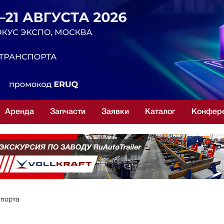
Аренда
Запчасти
Заявки
Каталог
Конфер
спорта