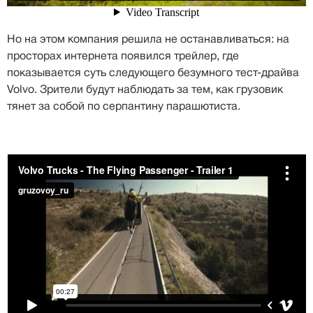
Но на этом компания решила не останавливаться: на
просторах интернета появился трейлер, где
показывается суть следующего безумного тест-драйва
Volvo. Зрители будут наблюдать за тем, как грузовик
тянет за собой по серпантину парашютиста.