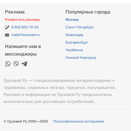
Реклама
Популярные города
Разместить рекламу
Москва
8 800 600-78-03
Санкт-Петербург
trade@excavate.ru
Краснодар
Екатеринбург
Напишите нам в
Челябинск
мессенджеры
Нижний Новгород
Грузовой Ру — специализированное интернет-издание о
грузовиках, седельных тягачах, прицепах, полуприцепах.
Реклама и информация на Грузовой.Ру предназначены
исключительно для российских потребителей.
© Грузовой Ру 2005—2026
Пользовательское соглашение