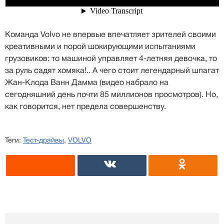
Команда Volvo не впервые впечатляет зрителей своими
креативными и порой шокирующими испытаниями
грузовиков: то машиной управляет 4-летняя девочка, то
за руль садят хомяка!.. А чего стоит легендарный шпагат
Жан-Клода Ванн Дамма (видео набрало на
сегодняшний день почти 85 миллионов просмотров). Но,
как говорится, нет предела совершенству.
Теги:
Тест-драйвы
,
VOLVO