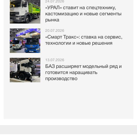
24.07.2026
«УРАЛ» ставит на спецтехнику,
кастомизацию и новые сегменты
рынка
20.07.2026
«Смарт Тракс»: ставка на сервис,
технологии и новые решения
13.07.2026
БАЗ расширяет модельный ряд и
готовится наращивать
производство