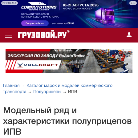
РЕКЛАМА
Главная
→
Каталог марок и моделей коммерческого
транспорта
→
Полуприцепы
→ ИПВ
Модельный ряд и
характеристики полуприцепов
ИПВ