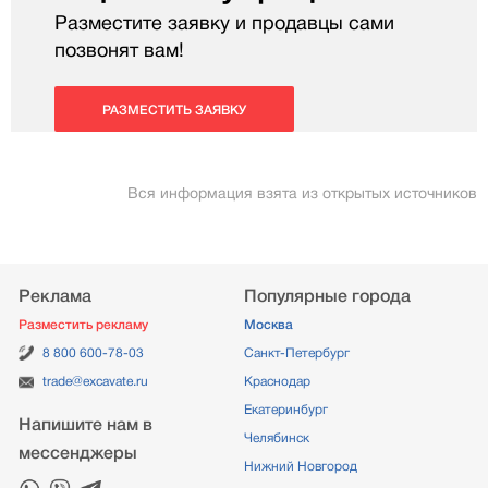
Разместите заявку и продавцы сами
позвонят вам!
РАЗМЕСТИТЬ ЗАЯВКУ
Вся информация взята из открытых источников
Реклама
Популярные города
Разместить рекламу
Москва
8 800 600-78-03
Санкт-Петербург
trade@excavate.ru
Краснодар
Екатеринбург
Напишите нам в
Челябинск
мессенджеры
Нижний Новгород