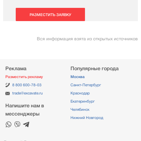
РАЗМЕСТИТЬ ЗАЯВКУ
Вся информация взята из открытых источников
Реклама
Популярные города
Разместить рекламу
Москва
8 800 600-78-03
Санкт-Петербург
trade@excavate.ru
Краснодар
Екатеринбург
Напишите нам в
Челябинск
мессенджеры
Нижний Новгород