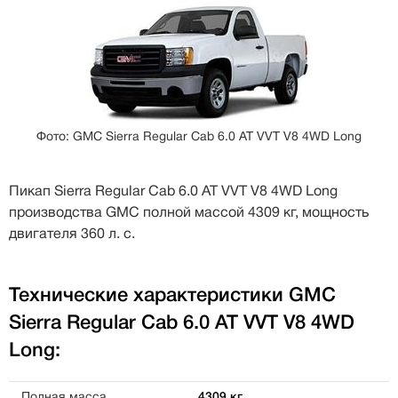
Фото: GMC Sierra Regular Cab 6.0 AT VVT V8 4WD Long
Пикап Sierra Regular Cab 6.0 AT VVT V8 4WD Long
производства GMC полной массой 4309 кг, мощность
двигателя 360 л. с.
Технические характеристики GMC
Sierra Regular Cab 6.0 AT VVT V8 4WD
Long:
Полная масса
4309 кг