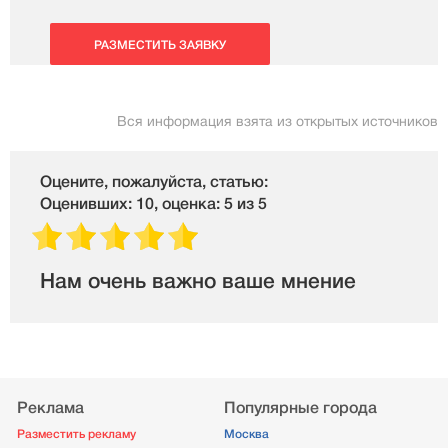
РАЗМЕСТИТЬ ЗАЯВКУ
Вся информация взята из открытых источников
Оцените, пожалуйста, статью:
Оценивших: 10, оценка: 5 из 5
Нам очень важно ваше мнение
Реклама
Популярные города
Разместить рекламу
Москва