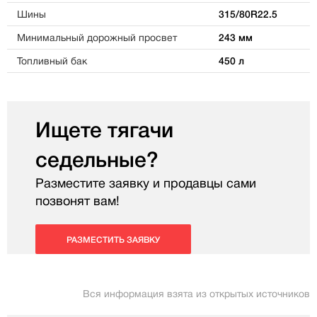
Шины
315/80R22.5
Минимальный дорожный просвет
243 мм
Топливный бак
450 л
Ищете тягачи
седельные?
Разместите заявку и продавцы сами
позвонят вам!
РАЗМЕСТИТЬ ЗАЯВКУ
Вся информация взята из открытых источников