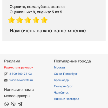
Оцените, пожалуйста, статью:
Оценивших: 8, оценка: 5 из 5
Нам очень важно ваше мнение
Реклама
Популярные города
Разместить рекламу
Москва
8 800 600-78-03
Санкт-Петербург
trade@excavate.ru
Краснодар
Екатеринбург
Напишите нам в
Челябинск
мессенджеры
Нижний Новгород