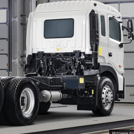
Источник фот