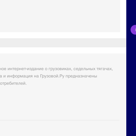
ое интернет-издание о грузовиках, седельных тягачах,
а и информация на Грузовой.Ру предназначены
отребителей.