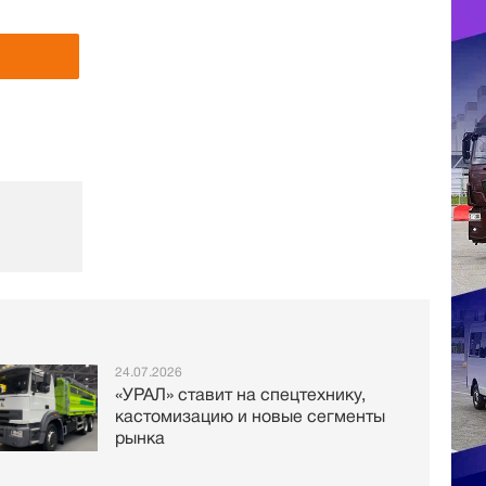
24.07.2026
«УРАЛ» ставит на спецтехнику,
кастомизацию и новые сегменты
рынка