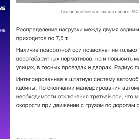
Грузоподъёмность шасси нового JAC 
Распределение нагрузки между двумя задним
приходится по 7,5 т.
Наличие поворотной оси позволяет не только
весогабаритных нормативов, но и повысить м
улицах, в тесных проездах и дворах. Радиус 
Интегрированная в штатную систему автомоби
кабины. По окончании маневрирования автом
необходимости отключения третьей оси, что 
скорости при движении с грузом по дорогам 