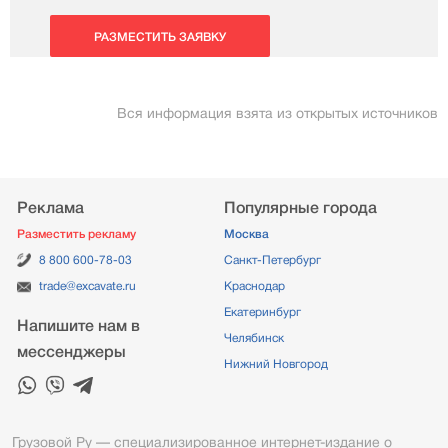
РАЗМЕСТИТЬ ЗАЯВКУ
Вся информация взята из открытых источников
Реклама
Популярные города
Разместить рекламу
Москва
8 800 600-78-03
Санкт-Петербург
trade@excavate.ru
Краснодар
Екатеринбург
Напишите нам в
Челябинск
мессенджеры
Нижний Новгород
Грузовой Ру — специализированное интернет-издание о