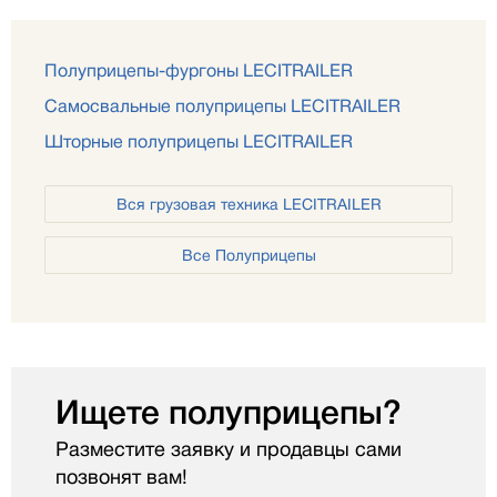
Полуприцепы-фургоны LECITRAILER
Самосвальные полуприцепы LECITRAILER
Шторные полуприцепы LECITRAILER
Вся грузовая техника LECITRAILER
Все Полуприцепы
Ищете полуприцепы?
Разместите заявку и продавцы сами
позвонят вам!