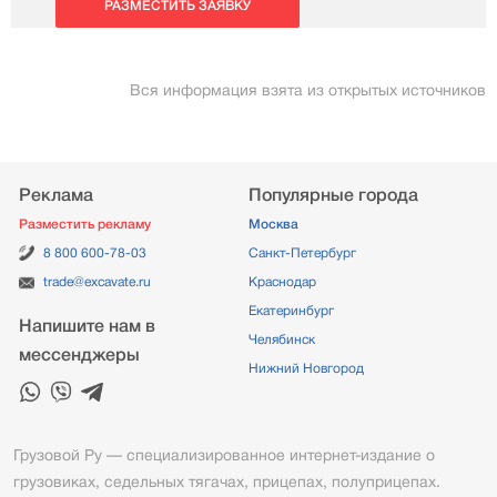
РАЗМЕСТИТЬ ЗАЯВКУ
Вся информация взята из открытых источников
Реклама
Популярные города
Разместить рекламу
Москва
8 800 600-78-03
Санкт-Петербург
trade@excavate.ru
Краснодар
Екатеринбург
Напишите нам в
Челябинск
мессенджеры
Нижний Новгород
Грузовой Ру — специализированное интернет-издание о
грузовиках, седельных тягачах, прицепах, полуприцепах.