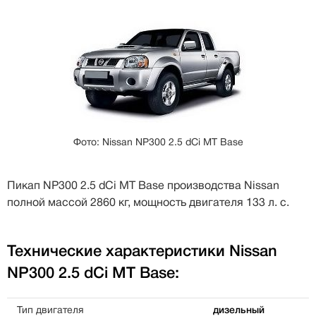
Фото: Nissan NP300 2.5 dCi MT Base
Пикап NP300 2.5 dCi MT Base производства Nissan
полной массой 2860 кг, мощность двигателя 133 л. с.
Технические характеристики Nissan
NP300 2.5 dCi MT Base:
Тип двигателя
дизельный