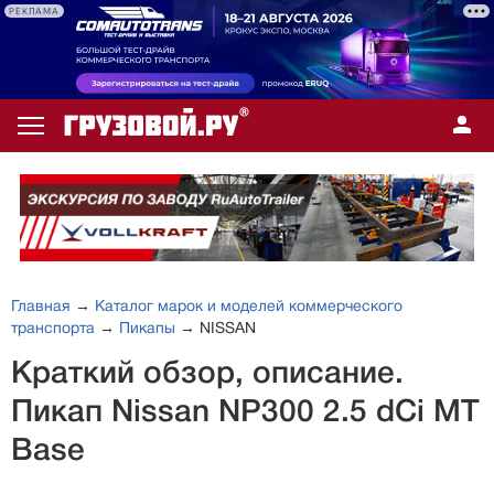
РЕКЛАМА
Главная
→
Каталог марок и моделей коммерческого
транспорта
→
Пикапы
→ NISSAN
Краткий обзор, описание.
Пикап Nissan NP300 2.5 dCi MT
Base