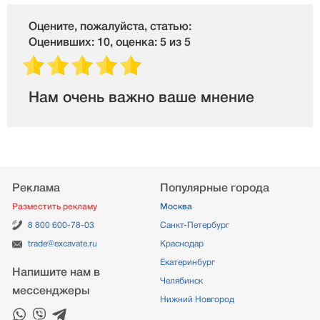
Оцените, пожалуйста, статью:
Оценивших: 10, оценка: 5 из 5
Нам очень важно ваше мнение
Реклама
Популярные города
Разместить рекламу
Москва
8 800 600-78-03
Санкт-Петербург
trade@excavate.ru
Краснодар
Екатеринбург
Напишите нам в
Челябинск
мессенджеры
Нижний Новгород