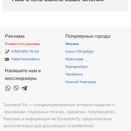
Реклама
Популярные города
Разместить рекламу
Москва
8 800 600-78-03
Санкт-Петербург
trade@excavate.ru
Краснодар
Екатеринбург
Напишите нам в
Челябинск
мессенджеры
Нижний Новгород
Грузовой Ру — специализированное интернет-издание о
грузовиках, седельных тягачах, прицепах, полуприцепах.
Реклама и информация на Грузовой.Ру предназначены
исключительно для российских потребителей.