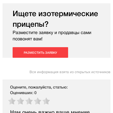
Ищете изотермические
прицепы?
Разместите заявку и продавцы сами
позвонят вам!
РАЗМЕСТИТЬ ЗАЯВКУ
Вся информация взята из открытых источников
Оцените, пожалуйста, статью:
Оценивших: 0
Нам очень важно ваше мнение