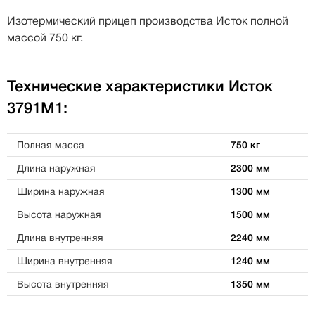
Изотермический прицеп производства Исток полной
массой 750 кг.
Технические характеристики Исток
3791M1:
Полная масса
750 кг
Длина наружная
2300 мм
Ширина наружная
1300 мм
Высота наружная
1500 мм
Длина внутренняя
2240 мм
Ширина внутренняя
1240 мм
Высота внутренняя
1350 мм