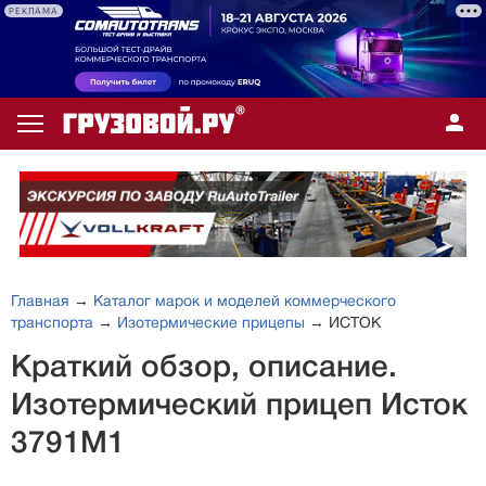
РЕКЛАМА
Главная
→
Каталог марок и моделей коммерческого
транспорта
→
Изотермические прицепы
→ ИСТОК
Краткий обзор, описание.
Изотермический прицеп Исток
3791M1