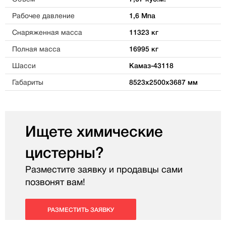
Рабочее давление
1,6 Мпа
Снаряженная масса
11323 кг
Полная масса
16995 кг
Шасси
Камаз-43118
Габариты
8523х2500х3687 мм
Ищете химические
цистерны?
Разместите заявку и продавцы сами
позвонят вам!
РАЗМЕСТИТЬ ЗАЯВКУ