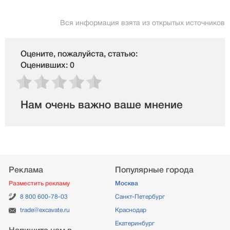
Вся информация взята из открытых источников
Оцените, пожалуйста, статью:
Оценивших: 0
Нам очень важно ваше мнение
Реклама
Популярные города
Разместить рекламу
Москва
8 800 600-78-03
Санкт-Петербург
trade@excavate.ru
Краснодар
Екатеринбург