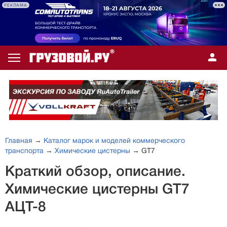
РЕКЛАМА
Главная
→
Каталог марок и моделей коммерческого
транспорта
→
Химические цистерны
→ GT7
Краткий обзор, описание.
Химические цистерны GT7
АЦТ-8