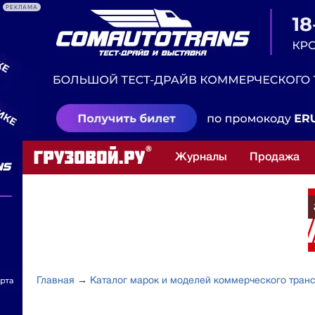
РЕКЛАМА
Журналы
Продажа
Главная
→
Каталог марок и моделей коммерческого тран