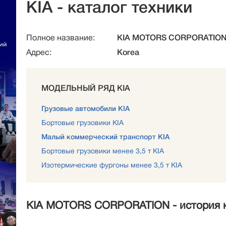
KIA - каталог техники
Полное название:
KIA MOTORS CORPORATIO
Адрес:
Korea
МОДЕЛЬНЫЙ РЯД KIA
Грузовые автомобили KIA
Бортовые грузовики KIA
Малый коммерческий транспорт KIA
Бортовые грузовики менее 3,5 т KIA
Изотермические фургоны менее 3,5 т KIA
KIA MOTORS CORPORATION - история 