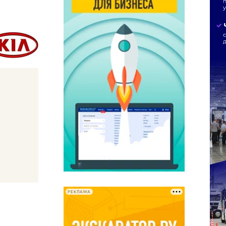
РЕКЛАМА