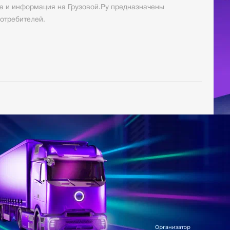
а и информация на Грузовой.Ру предназначены
отребителей.