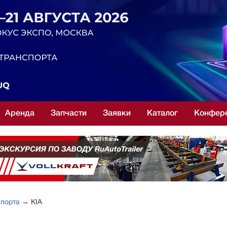
Аренда
Запчасти
Заявки
Каталог
Конфер
спорта
→ KIA