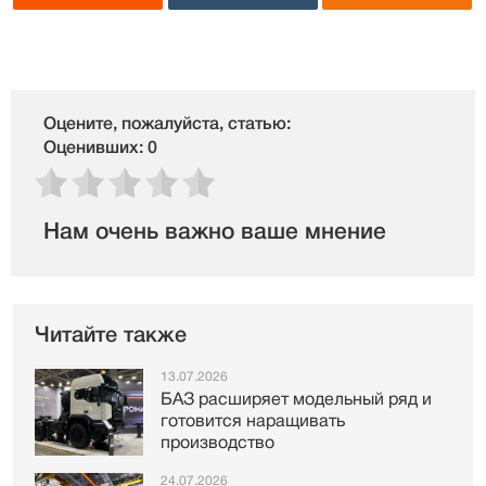
Оцените, пожалуйста, статью:
Оценивших: 0
Нам очень важно ваше мнение
Читайте также
13.07.2026
БАЗ расширяет модельный ряд и
готовится наращивать
производство
24.07.2026