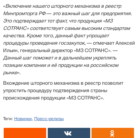
«
Включение нашего шторного механизма в реестр
Минпромторга РФ
—
это важный шаг для предприятия.
Это подтверждает тот факт, что продукция «МЗ
СОТРАНС» соответствует самым высоким стандартам
качества. Кроме того, данный факт упрощает
процедуры проведения госзакупок
, — отмечает Алексей
Ильин, генеральный директор «МЗ СОТРАНС». —
Данный шаг поможет и в дальнейшем укреплять
позиции компании и её продукции на российском
рынке
».
Вхождение шторного механизма в реестр позволит
упростить процедуру подтверждения страны
происхождения продукции «МЗ СОТРАНС».
Теги:
Новинки
,
Пресс-релизы