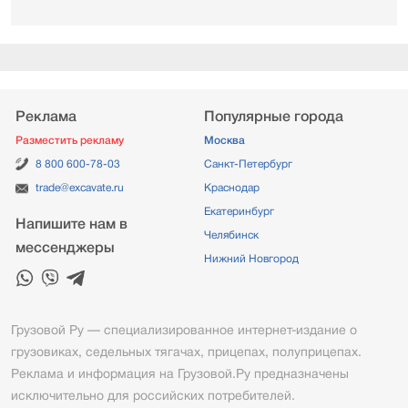
Реклама
Популярные города
Разместить рекламу
Москва
8 800 600-78-03
Санкт-Петербург
trade@excavate.ru
Краснодар
Екатеринбург
Напишите нам в
Челябинск
мессенджеры
Нижний Новгород
Грузовой Ру — специализированное интернет-издание о
грузовиках, седельных тягачах, прицепах, полуприцепах.
Реклама и информация на Грузовой.Ру предназначены
исключительно для российских потребителей.