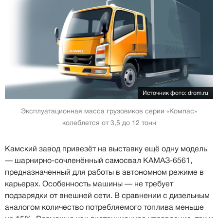
Источник фото: drom.ru
Эксплуатационная масса грузовиков серии «Компас»
колеблется от 3,5 до 12 тонн
Камский завод привезёт на выставку ещё одну модель
— шарнирно-сочленённый самосвал КАМАЗ-6561,
предназначенный для работы в автономном режиме в
карьерах. Особенность машины — не требует
подзарядки от внешней сети. В сравнении с дизельным
аналогом количество потребляемого топлива меньше