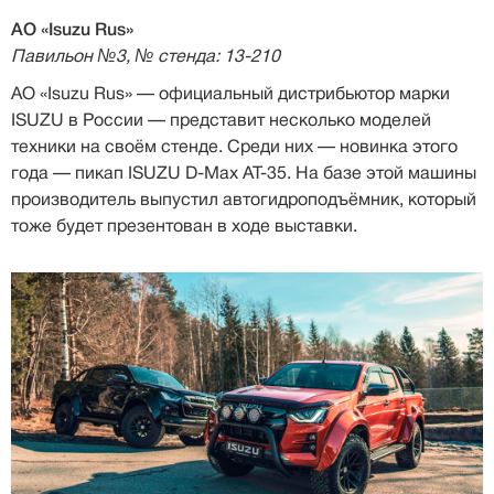
АО «Isuzu Rus»
Павильон №3, № стенда: 13-210
АО «Isuzu Rus» — официальный дистрибьютор марки
ISUZU в России — представит несколько моделей
техники на своём стенде. Среди них — новинка этого
года — пикап ISUZU D-Max AT-35. На базе этой машины
производитель выпустил автогидроподъёмник, который
тоже будет презентован в ходе выставки.