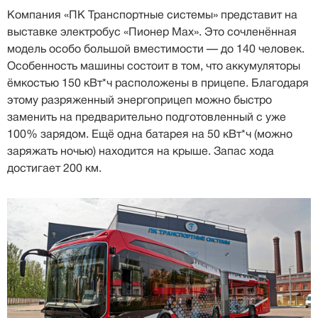
Компания «ПК Транспортные системы» представит на
выставке электробус «Пионер Мах». Это сочленённая
модель особо большой вместимости — до 140 человек.
Особенность машины состоит в том, что аккумуляторы
ёмкостью 150 кВт*ч расположены в прицепе. Благодаря
этому разряженный энергоприцеп можно быстро
заменить на предварительно подготовленный с уже
100% зарядом. Ещё одна батарея на 50 кВт*ч (можно
заряжать ночью) находится на крыше. Запас хода
достигает 200 км.