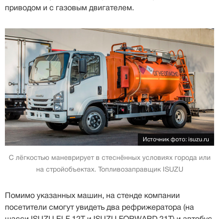
приводом и с газовым двигателем.
Источник фото: isuzu.ru
С лёгкостью маневрирует в стеснённых условиях города или
на стройобъектах. Топливозаправщик ISUZU
Помимо указанных машин, на стенде компании
посетители смогут увидеть два рефрижератора (на