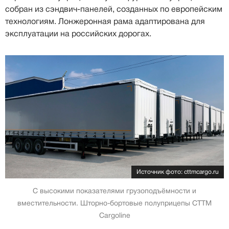
собран из сэндвич-панелей, созданных по европейским
технологиям. Лонжеронная рама адаптирована для
эксплуатации на российских дорогах.
Источник фото: cttmcargo.ru
С высокими показателями грузоподъёмности и
вместительности. Шторно-бортовые полуприцепы CTTM
Cargoline