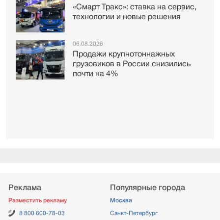
«Смарт Тракс»: ставка на сервис,
технологии и новые решения
06.08.2026
Продажи крупнотоннажных
грузовиков в России снизились
почти на 4%
Реклама
Популярные города
Разместить рекламу
Москва
8 800 600-78-03
Санкт-Петербург