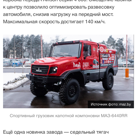
к центру позволило оптимизировать развесовку
автомобиля, снизив нагрузку на передний мост.
Максимальная скорость достигает 140 км/ч.
Источник фото: maz.by
Спортивный грузовик капотной компоновки МАЗ-6440RR
Ещё одна новинка завода — седельный тягач