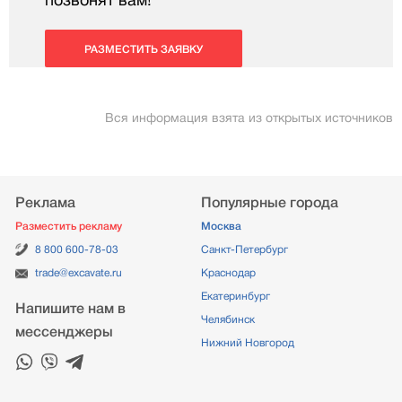
позвонят вам!
РАЗМЕСТИТЬ ЗАЯВКУ
Вся информация взята из открытых источников
Реклама
Популярные города
Разместить рекламу
Москва
8 800 600-78-03
Санкт-Петербург
trade@excavate.ru
Краснодар
Екатеринбург
Напишите нам в
Челябинск
мессенджеры
Нижний Новгород