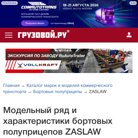
РЕКЛАМА
Главная
→
Каталог марок и моделей коммерческого
транспорта
→
Бортовые полуприцепы
→ ZASLAW
Модельный ряд и
характеристики бортовых
полуприцепов ZASLAW