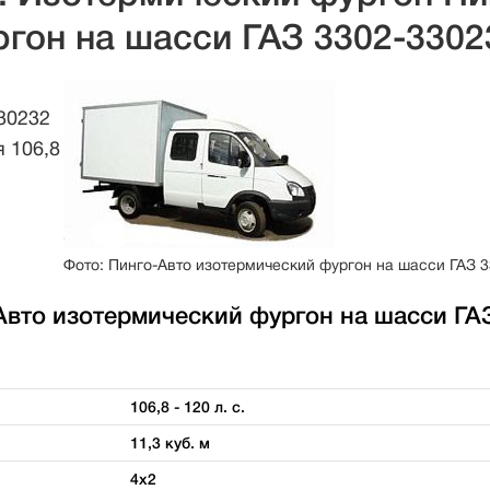
гон на шасси ГАЗ 3302-3302
30232
 106,8
Фото: Пинго-Авто изотермический фургон на шасси ГАЗ 
Авто изотермический фургон на шасси ГАЗ
106,8 - 120 л. с.
11,3 куб. м
4х2