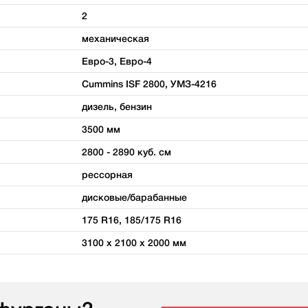
2
механическая
Евро-3, Евро-4
Cummins ISF 2800, УМЗ-4216
дизель, бензин
3500 мм
2800 - 2890 куб. см
рессорная
дисковые/барабанные
175 R16, 185/175 R16
3100 х 2100 х 2000 мм