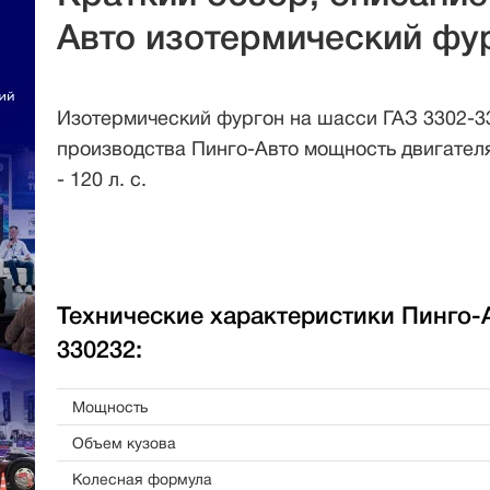
Авто изотермический фур
Изотермический фургон на шасси ГАЗ 3302-3
производства Пинго-Авто мощность двигателя
- 120 л. с.
Технические характеристики Пинго-
330232:
Мощность
Объем кузова
Колесная формула