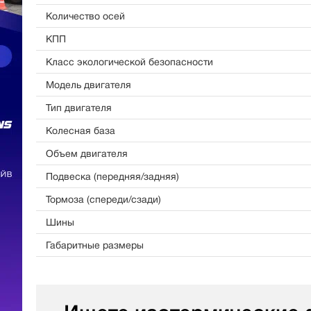
Количество осей
КПП
Класс экологической безопасности
Модель двигателя
Тип двигателя
Колесная база
Объем двигателя
Подвеска (передняя/задняя)
Тормоза (спереди/сзади)
Шины
Габаритные размеры