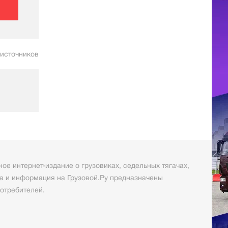
 источников
ое интернет-издание о грузовиках, седельных тягачах,
а и информация на Грузовой.Ру предназначены
отребителей.