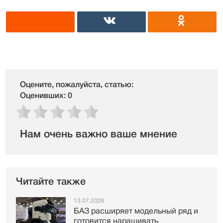
Оцените, пожалуйста, статью:
Оценивших: 0
Нам очень важно ваше мнение
Читайте также
13.07.2026
БАЗ расширяет модельный ряд и
готовится наращивать