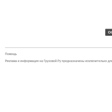
О
Помощь
Реклама и информация на Грузовой.Ру предназначены исключительно для