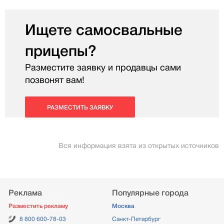
Ищете самосвальные
прицепы?
Разместите заявку и продавцы сами
позвонят вам!
РАЗМЕСТИТЬ ЗАЯВКУ
Вся информация взята из открытых источников
Реклама
Популярные города
Разместить рекламу
Москва
8 800 600-78-03
Санкт-Петербург