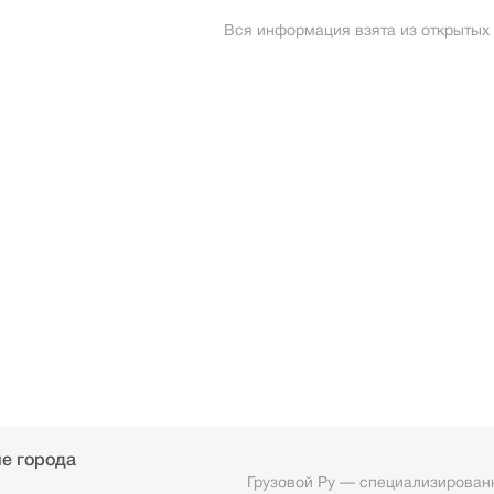
Вся информация взята из открытых
е города
Грузовой Ру — специализированн