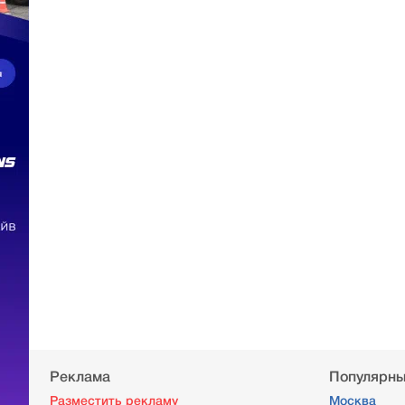
Реклама
Популярны
Разместить рекламу
Москва