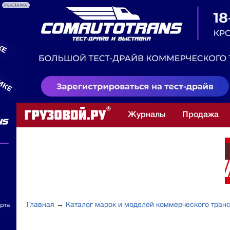
РЕКЛАМА
Журналы
Продажа
Главная
→
Каталог марок и моделей коммерческого тран