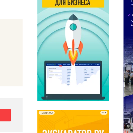
РЕКЛАМА