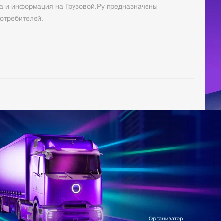
а и информация на Грузовой.Ру предназначены
отребителей.