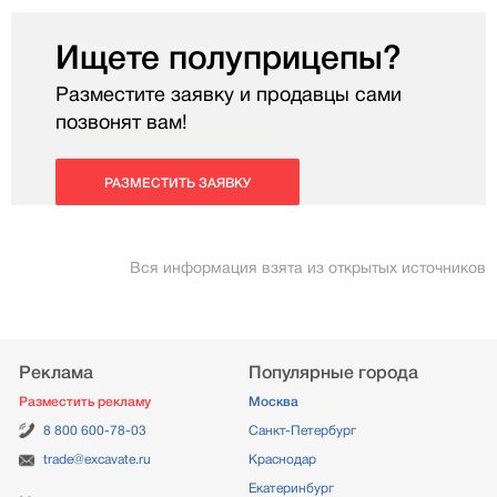
Ищете полуприцепы?
Разместите заявку и продавцы сами
позвонят вам!
РАЗМЕСТИТЬ ЗАЯВКУ
Вся информация взята из открытых источников
Реклама
Популярные города
Разместить рекламу
Москва
8 800 600-78-03
Санкт-Петербург
trade@excavate.ru
Краснодар
Екатеринбург