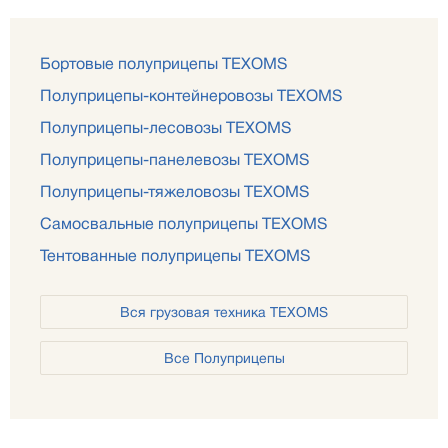
Бортовые полуприцепы TEXOMS
Полуприцепы-контейнеровозы TEXOMS
Полуприцепы-лесовозы TEXOMS
Полуприцепы-панелевозы TEXOMS
Полуприцепы-тяжеловозы TEXOMS
Самосвальные полуприцепы TEXOMS
Тентованные полуприцепы TEXOMS
Вся грузовая техника TEXOMS
Все Полуприцепы