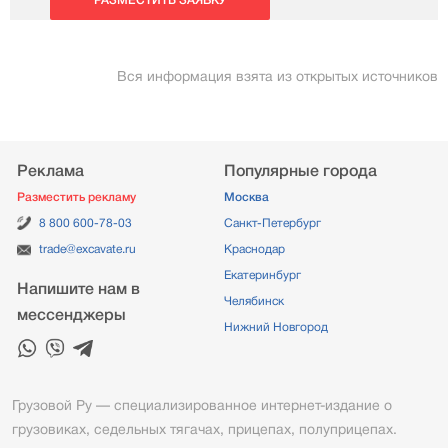
РАЗМЕСТИТЬ ЗАЯВКУ
Вся информация взята из открытых источников
Реклама
Популярные города
Разместить рекламу
Москва
8 800 600-78-03
Санкт-Петербург
trade@excavate.ru
Краснодар
Екатеринбург
Напишите нам в
Челябинск
мессенджеры
Нижний Новгород
Грузовой Ру — специализированное интернет-издание о
грузовиках, седельных тягачах, прицепах, полуприцепах.