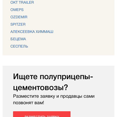
OKT TRAILER
OMEPS
OZDEMIR
SPITZER
АЛЕКСЕЕВКА ХИММАШ
БЕЦЕМА
СЕСПЕЛЬ
Ищете полуприцепы-
цементовозы?
Разместите заявку и продавцы сами
позвонят вам!