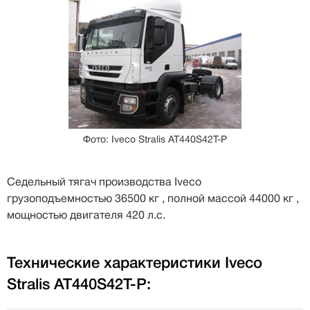
Фото: Iveco Stralis AT440S42T-P
Седельный тягач производства Iveco
грузоподъемностью 36500 кг , полной массой 44000 кг ,
мощностью двигателя 420 л.с.
Технические характеристики Iveco
Stralis AT440S42T-P: