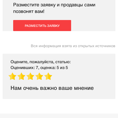
Разместите заявку и продавцы сами
позвонят вам!
РАЗМЕСТИТЬ ЗАЯВКУ
Вся информация взята из открытых источников
Оцените, пожалуйста, статью:
Оценивших: 7, оценка: 5 из 5
Нам очень важно ваше мнение