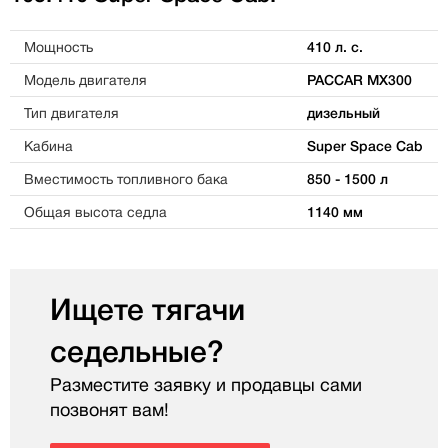
Мощность
410 л. с.
Модель двигателя
PACCAR MX300
Тип двигателя
дизельный
Кабина
Super Space Cab
Вместимость топливного бака
850 - 1500 л
Общая высота седла
1140 мм
Ищете тягачи
седельные?
Разместите заявку и продавцы сами
позвонят вам!