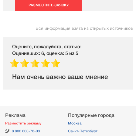
РАЗМЕСТИТЬ ЗАЯВКУ
Вся информация взята из открытых источников
Оцените, пожалуйста, статью:
Оценивших: 6, оценка: 5 из 5
Нам очень важно ваше мнение
Реклама
Популярные города
Разместить рекламу
Москва
8 800 600-78-03
Санкт-Петербург