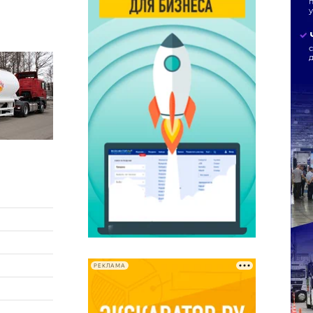
РЕКЛАМА