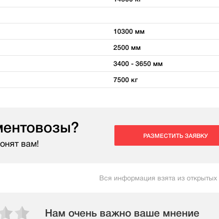
10300 мм
2500 мм
3400 - 3650 мм
7500 кг
ментовозы?
РАЗМЕСТИТЬ ЗАЯВКУ
онят вам!
Вся информация взята из открытых
Нам очень важно ваше мнение