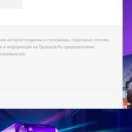
ое интернет-издание о грузовиках, седельных тягачах,
а и информация на Грузовой.Ру предназначены
отребителей.