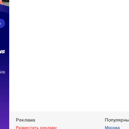
Реклама
Популярны
Разместить рекламу
Москва