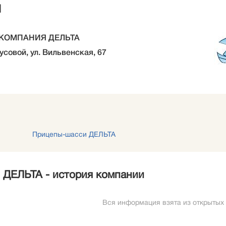
и
КОМПАНИЯ ДЕЛЬТА
усовой, ул. Вильвенская, 67
Прицепы-шасси ДЕЛЬТА
ЛЬТА - история компании
Вся информация взята из открытых