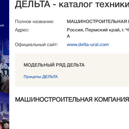
ДЕЛЬТА - каталог техник
Полное название:
МАШИНОСТРОИТЕЛЬНАЯ 
Адрес:
Россия, Пермский край, г. Ч
А
Официальный сайт:
www.delta-ural.com
МОДЕЛЬНЫЙ РЯД ДЕЛЬТА
Прицепы ДЕЛЬТА
МАШИНОСТРОИТЕЛЬНАЯ КОМПАНИЯ ДЕ