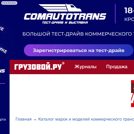
РЕКЛАМА
Журналы
Продажа
Главная
→
Каталог марок и моделей коммерческого тран