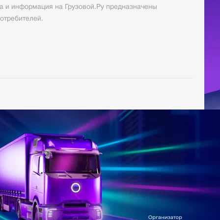
а и информация на Грузовой.Ру предназначены
отребителей.