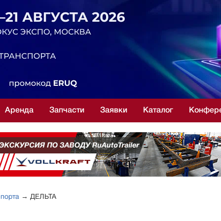
Аренда
Запчасти
Заявки
Каталог
Конфер
спорта
→ ДЕЛЬТА