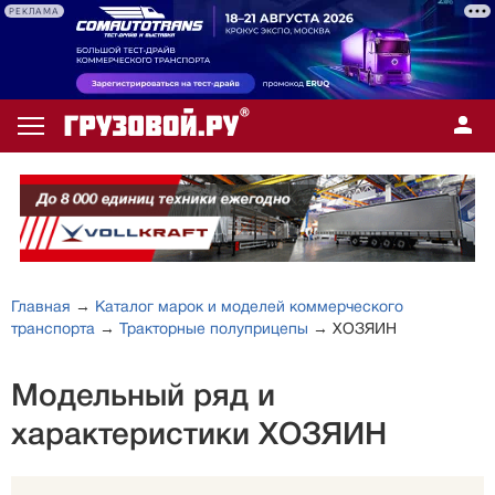
РЕКЛАМА
Главная
→
Каталог марок и моделей коммерческого
транспорта
→
Тракторные полуприцепы
→ ХОЗЯИН
Модельный ряд и
характеристики ХОЗЯИН