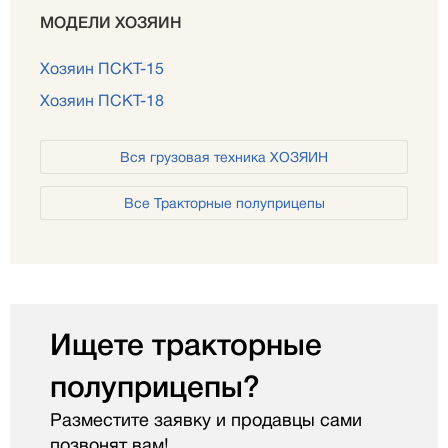
МОДЕЛИ ХОЗЯИН
Хозяин ПСКТ-15
Хозяин ПСКТ-18
Вся грузовая техника ХОЗЯИН
Все Тракторные полуприцепы
Ищете тракторные
полуприцепы?
Разместите заявку и продавцы сами
позвонят вам!