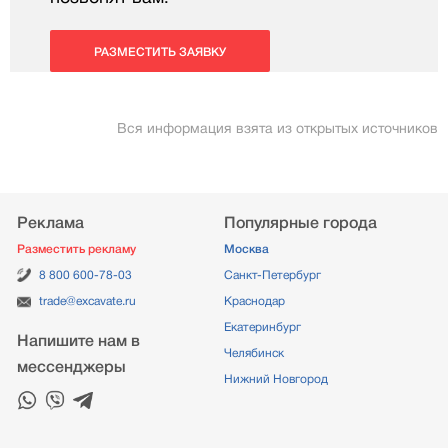
РАЗМЕСТИТЬ ЗАЯВКУ
Вся информация взята из открытых источников
Реклама
Популярные города
Разместить рекламу
Москва
8 800 600-78-03
Санкт-Петербург
trade@excavate.ru
Краснодар
Екатеринбург
Напишите нам в
Челябинск
мессенджеры
Нижний Новгород