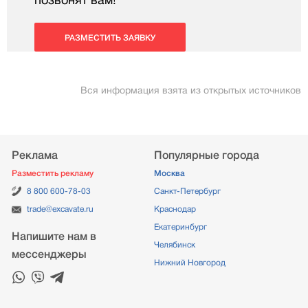
позвонят вам!
РАЗМЕСТИТЬ ЗАЯВКУ
Вся информация взята из открытых источников
Реклама
Популярные города
Разместить рекламу
Москва
8 800 600-78-03
Санкт-Петербург
trade@excavate.ru
Краснодар
Екатеринбург
Напишите нам в
Челябинск
мессенджеры
Нижний Новгород