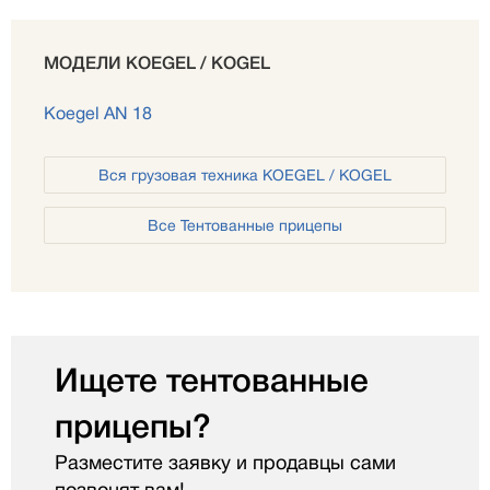
МОДЕЛИ KOEGEL / KOGEL
Koegel AN 18
Вся грузовая техника KOEGEL / KOGEL
Все Тентованные прицепы
Ищете тентованные
прицепы?
Разместите заявку и продавцы сами