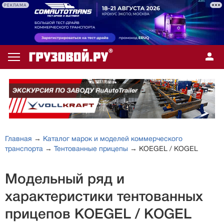
РЕКЛАМА
Главная
→
Каталог марок и моделей коммерческого
транспорта
→
Тентованные прицепы
→ KOEGEL / KOGEL
Модельный ряд и
характеристики тентованных
прицепов KOEGEL / KOGEL