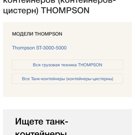
контейнеров (контейнеров-
цистерн) THOMPSON
МОДЕЛИ THOMPSON
Thompson ST-3000-5000
Вся грузовая техника THOMPSON
Все Танк-контейнеры (контейнеры-цистерны)
Ищете танк-
контейнеры