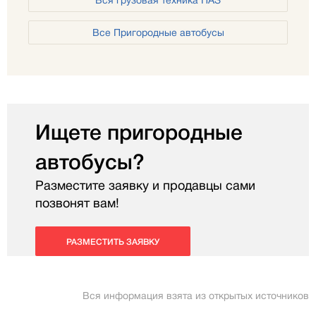
Вся грузовая техника ПАЗ
Все Пригородные автобусы
Ищете пригородные
автобусы?
Разместите заявку и продавцы сами
позвонят вам!
РАЗМЕСТИТЬ ЗАЯВКУ
Вся информация взята из открытых источников