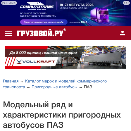
РЕКЛАМА
Главная
→
Каталог марок и моделей коммерческого
транспорта
→
Пригородные автобусы
→ ПАЗ
Модельный ряд и
характеристики пригородных
автобусов ПАЗ