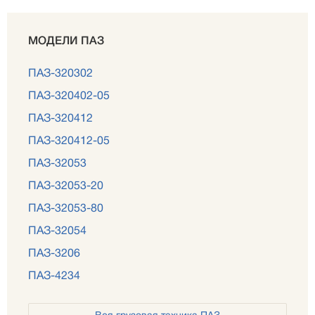
МОДЕЛИ ПАЗ
ПАЗ-320302
ПАЗ-320402-05
ПАЗ-320412
ПАЗ-320412-05
ПАЗ-32053
ПАЗ-32053-20
ПАЗ-32053-80
ПАЗ-32054
ПАЗ-3206
ПАЗ-4234