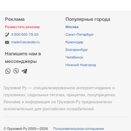
Реклама
Популярные города
Разместить рекламу
Москва
8 800 600-78-03
Санкт-Петербург
trade@excavate.ru
Краснодар
Екатеринбург
Напишите нам в
Челябинск
мессенджеры
Нижний Новгород
Грузовой Ру — специализированное интернет-издание о
грузовиках, седельных тягачах, прицепах, полуприцепах.
Реклама и информация на Грузовой.Ру предназначены
исключительно для российских потребителей.
© Грузовой Ру 2005—2026
Пользовательское соглашение