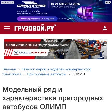
РЕКЛАМА
Главная
→
Каталог марок и моделей коммерческого
транспорта
→
Пригородные автобусы
→ ОЛИМП
Модельный ряд и
характеристики пригородных
автобусов ОЛИМП