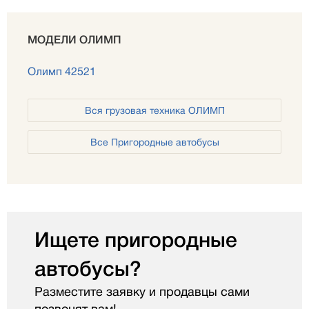
МОДЕЛИ ОЛИМП
Олимп 42521
Вся грузовая техника ОЛИМП
Все Пригородные автобусы
Ищете пригородные
автобусы?
Разместите заявку и продавцы сами