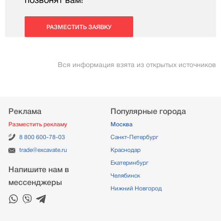
позвонят вам!
РАЗМЕСТИТЬ ЗАЯВКУ
Вся информация взята из открытых источников
Реклама
Популярные города
Разместить рекламу
Москва
8 800 600-78-03
Санкт-Петербург
trade@excavate.ru
Краснодар
Екатеринбург
Напишите нам в
Челябинск
мессенджеры
Нижний Новгород