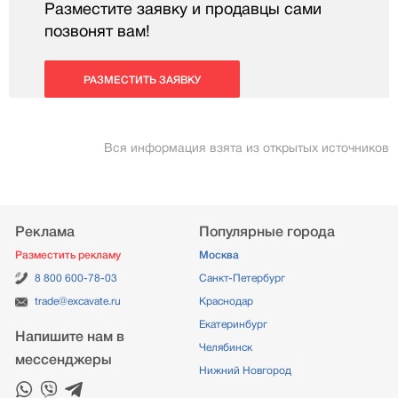
Разместите заявку и продавцы сами
позвонят вам!
РАЗМЕСТИТЬ ЗАЯВКУ
Вся информация взята из открытых источников
Реклама
Популярные города
Разместить рекламу
Москва
8 800 600-78-03
Санкт-Петербург
trade@excavate.ru
Краснодар
Екатеринбург
Напишите нам в
Челябинск
мессенджеры
Нижний Новгород