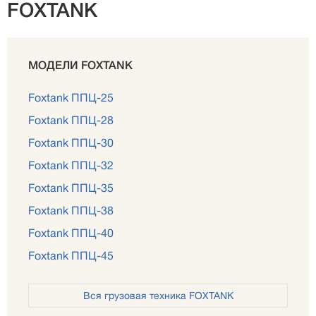
FOXTANK
МОДЕЛИ FOXTANK
Foxtank ППЦ-25
Foxtank ППЦ-28
Foxtank ППЦ-30
Foxtank ППЦ-32
Foxtank ППЦ-35
Foxtank ППЦ-38
Foxtank ППЦ-40
Foxtank ППЦ-45
Вся грузовая техника FOXTANK