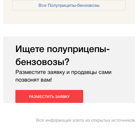
Все Полуприцепы-бензовозы
Ищете полуприцепы-
бензовозы?
Разместите заявку и продавцы сами
позвонят вам!
РАЗМЕСТИТЬ ЗАЯВКУ
Вся информация взята из открытых источников