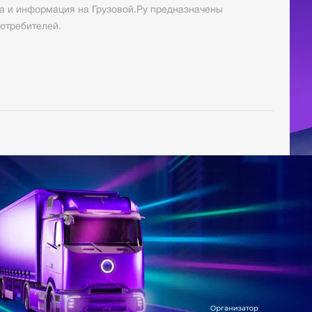
а и информация на Грузовой.Ру предназначены
отребителей.