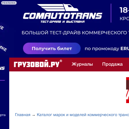
РЕКЛАМА
Журналы
Продажа
Главная
→
Каталог марок и моделей коммерческого тран