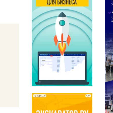
РЕКЛАМА