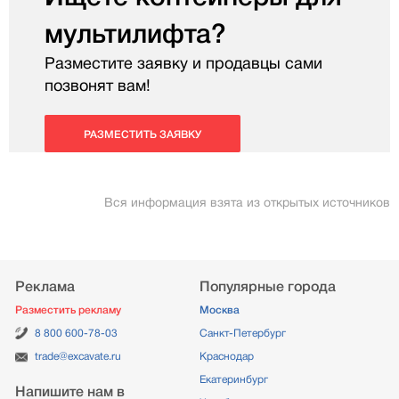
мультилифта?
Разместите заявку и продавцы сами
позвонят вам!
РАЗМЕСТИТЬ ЗАЯВКУ
Вся информация взята из открытых источников
Реклама
Популярные города
Разместить рекламу
Москва
8 800 600-78-03
Санкт-Петербург
trade@excavate.ru
Краснодар
Екатеринбург
Напишите нам в