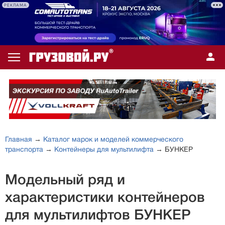
РЕКЛАМА
Главная
→
Каталог марок и моделей коммерческого
транспорта
→
Контейнеры для мультилифта
→ БУНКЕР
Модельный ряд и
характеристики контейнеров
для мультилифтов БУНКЕР