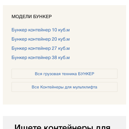
МОДЕЛИ БУНКЕР
Бункер контейнер 10 куб.м
Бункер контейнер 20 куб.м
Бункер контейнер 27 куб.м
Бункер контейнер 38 куб.м
Вся грузовая техника БУНКЕР
Все Контейнеры для мультилифта
Ищете контейнеры для