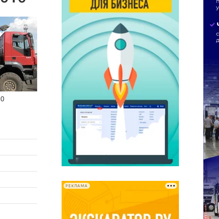
10
РЕКЛАМА