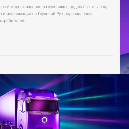
ое интернет-издание о грузовиках, седельных тягачах,
а и информация на Грузовой.Ру предназначены
отребителей.