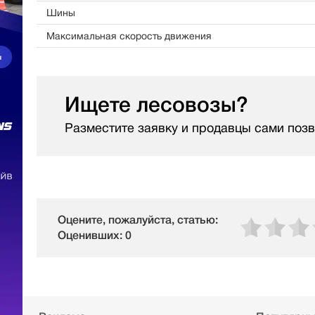
Шины
Максимальная скорость движения
Ищете лесовозы?
Разместите заявку и продавцы сами позв
Оцените, пожалуйста, статью:
Оценивших: 0