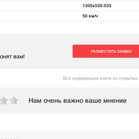
1300х530-533
50 км/ч
РАЗМЕСТИТЬ ЗАЯВКУ
онят вам!
Вся информация взята из открытых
Нам очень важно ваше мнение