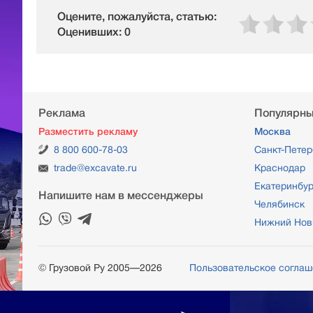
Оцените, пожалуйста, статью:
Оценивших: 0
Реклама
Популярны
Разместить рекламу
Москва
8 800 600-78-03
Санкт-Петер
trade@excavate.ru
Краснодар
Екатеринбур
Напишите нам в мессенджеры
Челябинск
Нижний Нов
© Грузовой Ру 2005—2026
Пользовательское согла