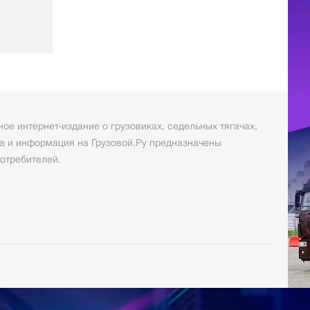
ое интернет-издание о грузовиках, седельных тягачах,
а и информация на Грузовой.Ру предназначены
отребителей.