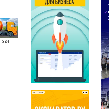
10-04
РЕКЛАМА