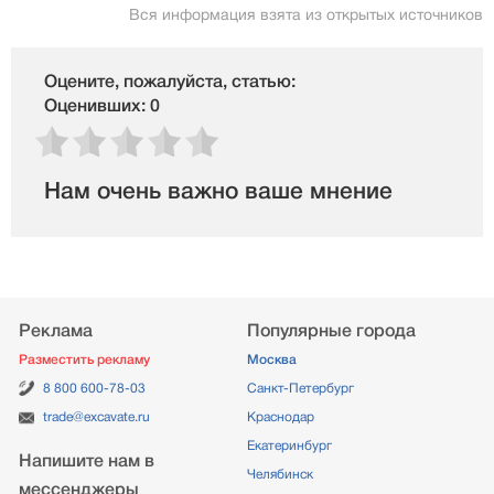
Вся информация взята из открытых источников
Оцените, пожалуйста, статью:
Оценивших: 0
Нам очень важно ваше мнение
Реклама
Популярные города
Разместить рекламу
Москва
8 800 600-78-03
Санкт-Петербург
trade@excavate.ru
Краснодар
Екатеринбург
Напишите нам в
Челябинск
мессенджеры