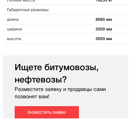
Полная масса
19250 кг
Габаритные размеры:
длина
8680 мм
ширина
2500 мм
высота
2850 мм
Ищете битумовозы,
нефтевозы?
Разместите заявку и продавцы сами
позвонят вам!
РАЗМЕСТИТЬ ЗАЯВКУ