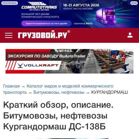
РЕКЛАМА
Главная
→
Каталог марок и моделей коммерческого
транспорта
→
Битумовозы, нефтевозы
→ КУРГАНДОРМАШ
Краткий обзор, описание.
Битумовозы, нефтевозы
Кургандормаш ДС-138Б