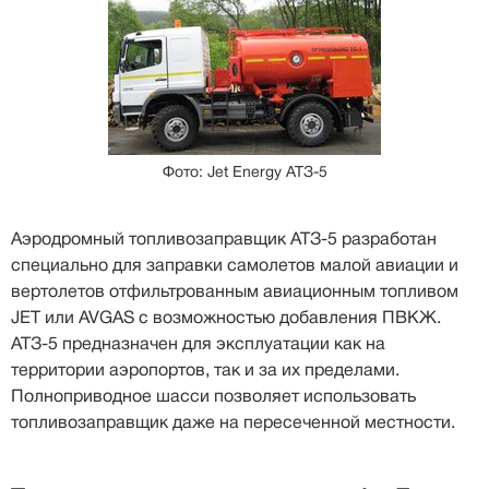
Фото: Jet Energy АТЗ-5
Аэродромный топливозаправщик АТЗ-5 разработан
специально для заправки самолетов малой авиации и
вертолетов отфильтрованным авиационным топливом
JET или AVGAS с возможностью добавления ПВКЖ.
АТЗ-5 предназначен для эксплуатации как на
территории аэропортов, так и за их пределами.
Полноприводное шасси позволяет использовать
топливозаправщик даже на пересеченной местности.