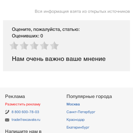
Вся информация взята из открытых источников
Оцените, пожалуйста, статью:
Оценивших: 0
Нам очень важно ваше мнение
Реклама
Популярные города
Разместить рекламу
Москва
8 800 600-78-03
Санкт-Петербург
trade@excavate.ru
Краснодар
Екатеринбург
Напишите нам в