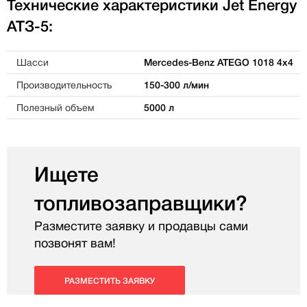
Технические характеристики Jet Energy
АТЗ-5:
Шасси
Mercedes-Benz ATEGO 1018 4x4
Производительность
150-300 л/мин
Полезный объем
5000 л
Ищете
топливозаправщики?
Разместите заявку и продавцы сами
позвонят вам!
РАЗМЕСТИТЬ ЗАЯВКУ