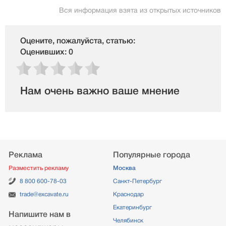
Вся информация взята из открытых источников
Оцените, пожалуйста, статью:
Оценивших: 0
Нам очень важно ваше мнение
Реклама
Популярные города
Разместить рекламу
Москва
8 800 600-78-03
Санкт-Петербург
trade@excavate.ru
Краснодар
Екатеринбург
Напишите нам в
Челябинск