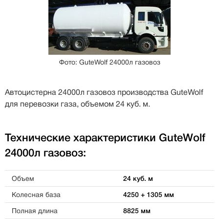
Фото: GuteWolf 24000л газовоз
Автоцистерна 24000л газовоз производства GuteWolf
для перевозки газа, объемом 24 куб. м.
Технические характеристики GuteWolf
24000л газовоз:
Объем
24 куб. м
Колесная база
4250 + 1305 мм
Полная длина
8825 мм