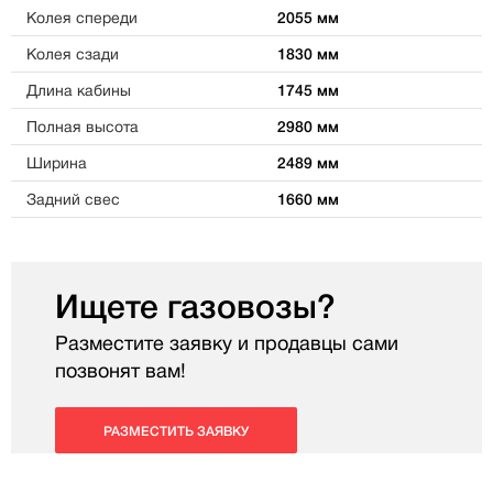
Колея спереди
2055 мм
Колея сзади
1830 мм
Длина кабины
1745 мм
Полная высота
2980 мм
Ширина
2489 мм
Задний свес
1660 мм
Ищете газовозы?
Разместите заявку и продавцы сами
позвонят вам!
РАЗМЕСТИТЬ ЗАЯВКУ